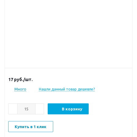
17
руб.
/шт.
Много
Нашли данный товар дешевле?
В корзину
Купить в 1 клик