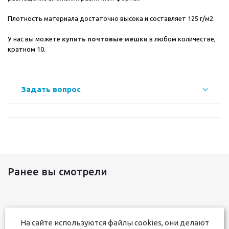
Плотность материала достаточно высока и составляет 125 г/м2.
У нас вы можете
купить почтовые мешки
в любом количестве,
кратном 10.
Задать вопрос
Ранее вы смотрели
На сайте используются файлы cookies, они делают
+7 831 291-17-50