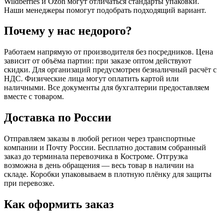
Wildberries и Ozon могут отличаться стандарты упаковки.
Наши менеджеры помогут подобрать подходящий вариант.
Почему у нас недорого?
Работаем напрямую от производителя без посредников. Цена
зависит от объёма партии: при заказе оптом действуют
скидки. Для организаций предусмотрен безналичный расчёт с
НДС. Физические лица могут оплатить картой или
наличными. Все документы для бухгалтерии предоставляем
вместе с товаром.
Доставка по России
Отправляем заказы в любой регион через транспортные
компании и Почту России. Бесплатно доставим собранный
заказ до терминала перевозчика в Костроме. Отгрузка
возможна в день обращения — весь товар в наличии на
складе. Коробки упаковываем в плотную плёнку для защиты
при перевозке.
Как оформить заказ