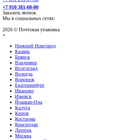
+7 910 381-60-00
Заказать звонок
Мы в социальных сетях:
2026 © Почтовая упаковка
×
Нижний Нoвгород
Казань
Брянск
Владимир
Волгоград
Вологда
Воронеж
Екатеринбург
Иваново
Ижевск
Йошкар-Ола
Калуга
Киров
Кострома
Краснодар
Липецк
Москва