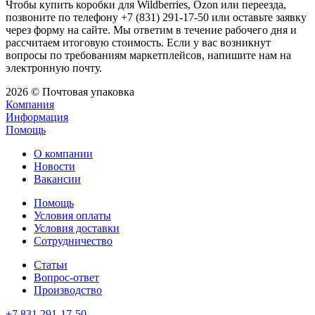
Чтобы купить коробки для Wildberries, Ozon или переезда,
позвоните по телефону +7 (831) 291-17-50 или оставьте заявку
через форму на сайте. Мы ответим в течение рабочего дня и
рассчитаем итоговую стоимость. Если у вас возникнут
вопросы по требованиям маркетплейсов, напишите нам на
электронную почту.
2026 © Почтовая упаковка
Компания
Информация
Помощь
О компании
Новости
Вакансии
Помощь
Условия оплаты
Условия доставки
Сотрудничество
Статьи
Вопрос-ответ
Производство
+7 831 291-17-50