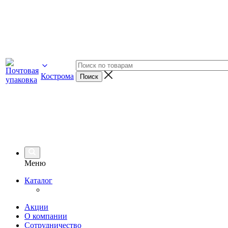
Кострома
Меню
Каталог
Акции
О компании
Сотрудничество