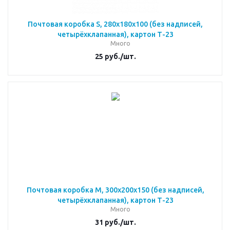
Почтовая коробка S, 280x180x100 (без надписей,
четырёхклапанная), картон Т-23
Много
25
руб.
/шт.
Почтовая коробка M, 300x200x150 (без надписей,
четырёхклапанная), картон Т-23
Много
31
руб.
/шт.