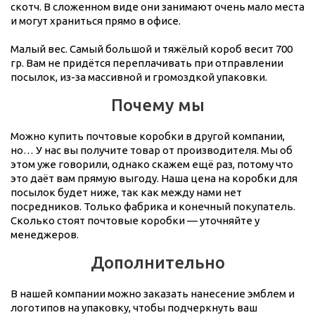
скотч. В сложенном виде они занимают очень мало места
и могут храниться прямо в офисе.
Малый вес. Самый большой и тяжёлый короб весит 700
гр. Вам не придётся переплачивать при отправлении
посылок, из-за массивной и громоздкой упаковки.
Почему мы
Можно купить почтовые коробки в другой компании,
но… У нас вы получите товар от производителя. Мы об
этом уже говорили, однако скажем ещё раз, потому что
это даёт вам прямую выгоду. Наша цена на коробки для
посылок будет ниже, так как между нами нет
посредников. Только фабрика и конечный покупатель.
Сколько стоят почтовые коробки — уточняйте у
менеджеров.
Дополнительно
В нашей компании можно заказать нанесение эмблем и
логотипов на упаковку, чтобы подчеркнуть ваш