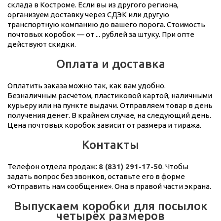
склада в Костроме. Если вы из другого региона,
организуем доставку через СДЭК или другую
транспортную компанию до вашего порога. Стоимость
почтовых коробок — от ... рублей за штуку. При опте
действуют скидки.
Оплата и доставка
Оплатить заказа можно так, как вам удобно.
Безналичным расчётом, пластиковой картой, наличными
курьеру или на пункте выдачи. Отправляем товар в день
получения денег. В крайнем случае, на следующий день.
Цена почтовых коробок зависит от размера и тиража.
Контакты
Телефон отдела продаж:
8 (831) 291-17-50
. Чтобы
задать вопрос без звонков, оставьте его в форме
«Отправить нам сообщение». Она в правой части экрана.
Выпускаем коробки для посылок
четырёх размеров