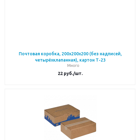
Почтовая коробка, 200х200х200 (без надписей,
четырёхклапанная), картон Т-23
Много
22
руб.
/шт.