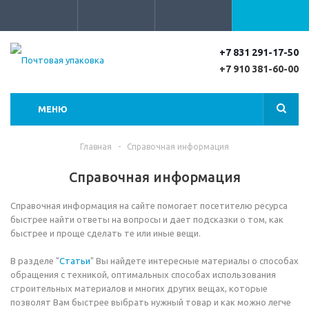
+7 831 291-17-50
+7 910 381-60-00
МЕНЮ
Главная
-
Справочная информация
Справочная информация
Справочная информация на сайте помогает посетителю ресурса
быстрее найти ответы на вопросы и дает подсказки о том, как
быстрее и проще сделать те или иные вещи.
В разделе "
Статьи
" Вы найдете интересные материалы о способах
обращения с техникой, оптимальных способах использования
строительных материалов и многих других вещах, которые
позволят Вам быстрее выбрать нужный товар и как можно легче