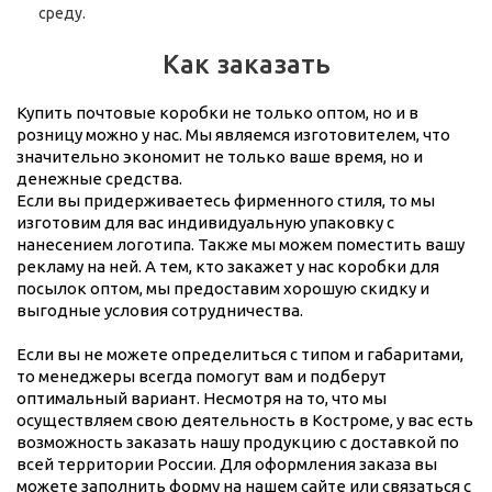
среду.
Как заказать
Купить почтовые коробки не только оптом, но и в
розницу можно у нас. Мы являемся изготовителем, что
значительно экономит не только ваше время, но и
денежные средства.
Если вы придерживаетесь фирменного стиля, то мы
изготовим для вас индивидуальную упаковку с
нанесением логотипа. Также мы можем поместить вашу
рекламу на ней. А тем, кто закажет у нас коробки для
посылок оптом, мы предоставим хорошую скидку и
выгодные условия сотрудничества.
Если вы не можете определиться с типом и габаритами,
то менеджеры всегда помогут вам и подберут
оптимальный вариант. Несмотря на то, что мы
осуществляем свою деятельность в Костроме, у вас есть
возможность заказать нашу продукцию с доставкой по
всей территории России. Для оформления заказа вы
можете заполнить форму на нашем сайте или связаться с