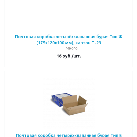
Почтовая коробка четырёхклапанная бурая Тип Ж
(175x120x100 мм), картон Т-23
Много
16
руб.
/шт.
Почтовая коробка четырёхклапанная бурая Тип Е