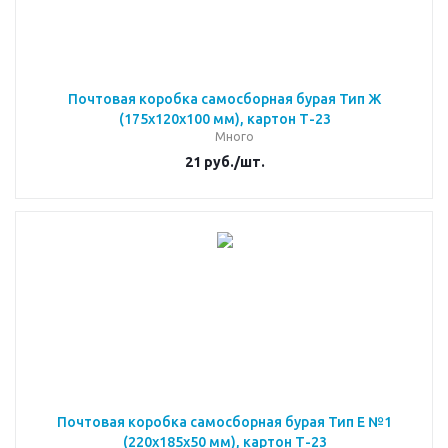
Почтовая коробка самосборная бурая Тип Ж
(175x120x100 мм), картон Т-23
Много
21
руб.
/шт.
Почтовая коробка самосборная бурая Тип Е №1
(220x185x50 мм), картон Т-23