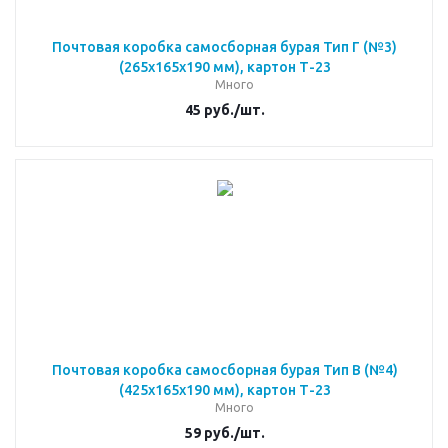
Почтовая коробка самосборная бурая Тип Г (№3)
(265x165x190 мм), картон Т-23
Много
45
руб.
/шт.
Почтовая коробка самосборная бурая Тип В (№4)
(425x165x190 мм), картон Т-23
Много
59
руб.
/шт.