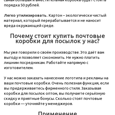
порядка 50 рублей.
Легко утилизировать.
Картон – экологически чистый
материал, который перерабатывается и не наносит
вреда окружающей среде.
Почему стоит купить почтовые
коробки для посылок у нас?
Мы уже говорили о своём производстве. Это даёт вам
выгоду и позволяет сэкономить. Не нужно платить
лишним посредникам. Работайте напрямую с
изготовителем.
У нас можно заказать нанесение логотипа и рекламы на
ваши почтовые коробки. Очень полезная функция, если
вы придерживаетесь фирменного стиля. Заказывая
коробки для посылок оптом, вы получаете серьёзную
скидку и приятные бонусы. Сколько стоят почтовые
коробки — уточняйте у менеджеров.
Применение