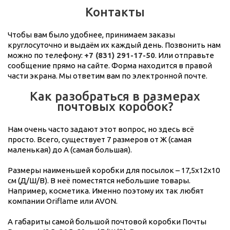
Контакты
Чтобы вам было удобнее, принимаем заказы
круглосуточно и выдаём их каждый день. Позвонить нам
можно по телефону:
+7 (831) 291-17-50
. Или отправьте
сообщение прямо на сайте. Форма находится в правой
части экрана. Мы ответим вам по электронной почте.
Как разобраться в размерах
почтовых коробок?
Нам очень часто задают этот вопрос, но здесь всё
просто. Всего, существует 7 размеров от Ж (самая
маленькая) до А (самая большая).
Размеры наименьшей коробки для посылок – 17,5x12x10
см (Д/Ш/В). В неё поместятся небольшие товары.
Например, косметика. Именно поэтому их так любят
компании Oriflame или AVON.
А габариты самой большой почтовой коробки Почты