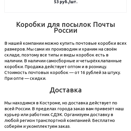
53
руб.
/шт.
Коробки для посылок Почты
России
В нашей компании можно купить почтовые коробки всех
размеров. Мы сами их производим и храним на своём
складе, поэтому все типы и виды коробок есть в
наличии. В наличии самосборные и четырёхклапанные
коробки. Продажа действует оптом и в розницу.
Стоимость почтовых коробок — от 16 рублей за штуку.
При опте — скидки.
Доставка
Мы находимся в Костроме, но доставка действует по
всей России. В пределах города заказ вам привезёт наш
курьер или работник СДЭК. Организуем доставку в
любой регион транспортной компанией. Бесплатно
соберём и укомплектуем заказ.