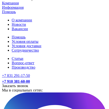
Компания
Информация
Помощь
О компании
Новости
Вакансии
Помощь
Условия оплаты
Условия доставки
Сотрудничество
Статьи
Вопрос-ответ
Производство
+7 831 291-17-50
+7 910 381-60-00
Заказать звонок
Мы в социальных сетях: