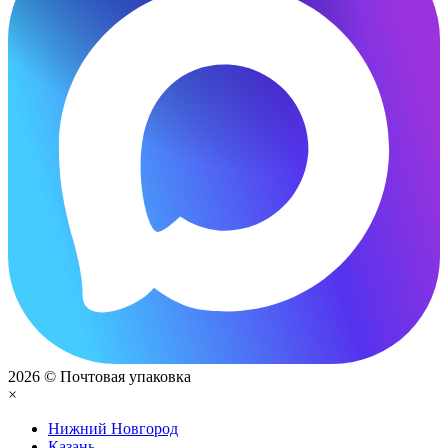
2026 © Почтовая упаковка
×
Нижний Нoвгород
Казань