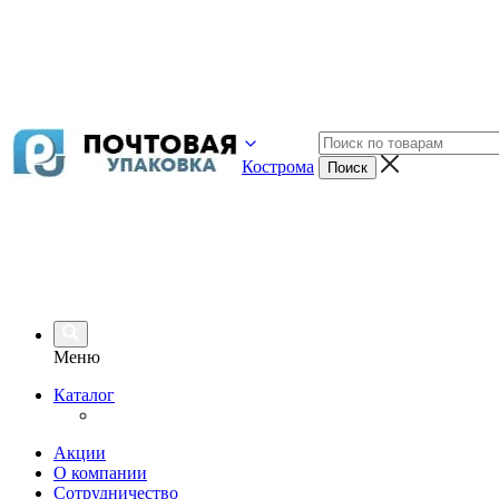
Кострома
Меню
Каталог
Акции
О компании
Сотрудничество