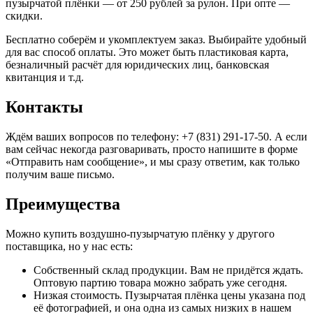
пузырчатой плёнки — от 250 рублей за рулон. При опте —
скидки.
Бесплатно соберём и укомплектуем заказ. Выбирайте удобный
для вас способ оплаты. Это может быть пластиковая карта,
безналичный расчёт для юридических лиц, банковская
квитанция и т.д.
Контакты
Ждём ваших вопросов по телефону: +7 (831) 291-17-50. А если
вам сейчас некогда разговаривать, просто напишите в форме
«Отправить нам сообщение», и мы сразу ответим, как только
получим ваше письмо.
Преимущества
Можно купить воздушно-пузырчатую плёнку у другого
поставщика, но у нас есть:
Собственный склад продукции. Вам не придётся ждать.
Оптовую партию товара можно забрать уже сегодня.
Низкая стоимость. Пузырчатая плёнка цены указана под
её фотографией, и она одна из самых низких в нашем