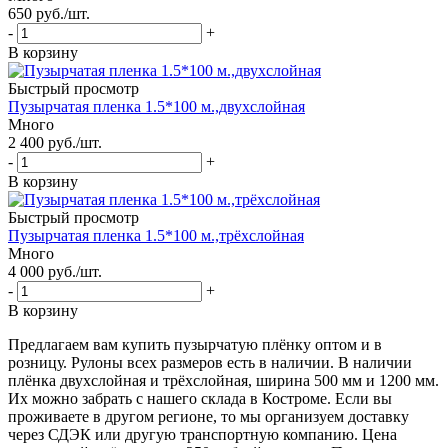
650
руб.
/шт.
-
+
В корзину
Быстрый просмотр
Пузырчатая пленка 1.5*100 м.,двухслойная
Много
2 400
руб.
/шт.
-
+
В корзину
Быстрый просмотр
Пузырчатая пленка 1.5*100 м.,трёхслойная
Много
4 000
руб.
/шт.
-
+
В корзину
Предлагаем вам купить пузырчатую плёнку оптом и в
розницу. Рулоны всех размеров есть в наличии. В наличии
плёнка двухслойная и трёхслойная, ширина 500 мм и 1200 мм.
Их можно забрать с нашего склада в Костроме. Если вы
проживаете в другом регионе, то мы организуем доставку
через СДЭК или другую транспортную компанию. Цена