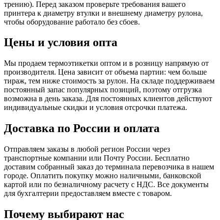
трению). Перед заказом проверьте требования вашего
принтера к диаметру втулки и внешнему диаметру рулона,
чтобы оборудование работало без сбоев.
Цены и условия опта
Мы продаем термоэтикетки оптом и в розницу напрямую от
производителя. Цена зависит от объема партии: чем больше
тираж, тем ниже стоимость за рулон. На складе поддерживаем
постоянный запас популярных позиций, поэтому отгрузка
возможна в день заказа. Для постоянных клиентов действуют
индивидуальные скидки и условия отсрочки платежа.
Доставка по России и оплата
Отправляем заказы в любой регион России через
транспортные компании или Почту России. Бесплатно
доставим собранный заказ до терминала перевозчика в нашем
городе. Оплатить покупку можно наличными, банковской
картой или по безналичному расчету с НДС. Все документы
для бухгалтерии предоставляем вместе с товаром.
Почему выбирают нас