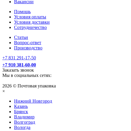
Вакансии
Помощь
Условия оплаты
Условия доставки
Сотрудничество
Статьи
Вопрос-ответ
Производство
+7 831 291-17-50
+7 910 381-60-00
Заказать звонок
Мы в социальных сетях:
2026 © Почтовая упаковка
×
Нижний Нoвгород
Казань
Брянск
Владимир
Волгоград
Вологда