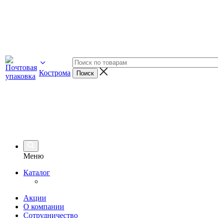
Кострома
Меню
Каталог
Акции
О компании
Сотрудничество