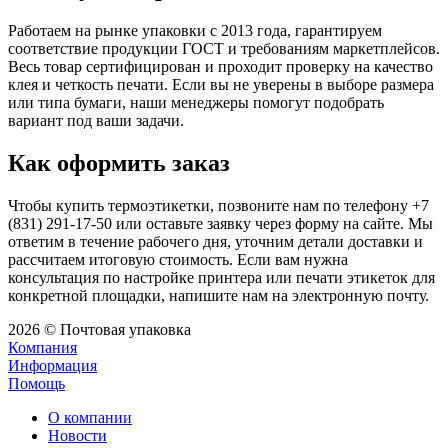
Работаем на рынке упаковки с 2013 года, гарантируем
соответствие продукции ГОСТ и требованиям маркетплейсов.
Весь товар сертифицирован и проходит проверку на качество
клея и четкость печати. Если вы не уверены в выборе размера
или типа бумаги, наши менеджеры помогут подобрать
вариант под ваши задачи.
Как оформить заказ
Чтобы купить термоэтикетки, позвоните нам по телефону +7
(831) 291-17-50 или оставьте заявку через форму на сайте. Мы
ответим в течение рабочего дня, уточним детали доставки и
рассчитаем итоговую стоимость. Если вам нужна
консультация по настройке принтера или печати этикеток для
конкретной площадки, напишите нам на электронную почту.
2026 © Почтовая упаковка
Компания
Информация
Помощь
О компании
Новости