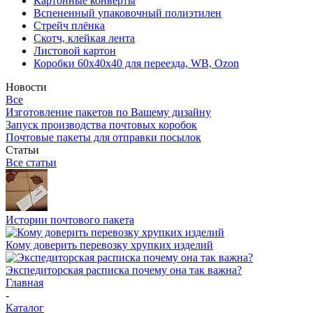
Картонные конверты
Вспененный упаковочный полиэтилен
Стрейч плёнка
Скотч, клейкая лента
Листовой картон
Коробки 60х40х40 для переезда, WB, Ozon
Новости
Все
Изготовление пакетов по Вашему дизайну
Запуск производства почтовых коробок
Почтовые пакеты для отправки посылок
Статьи
Все статьи
Истории почтового пакета
Кому доверить перевозку хрупких изделий
Экспедиторская расписка почему она так важна?
Главная
-
Каталог