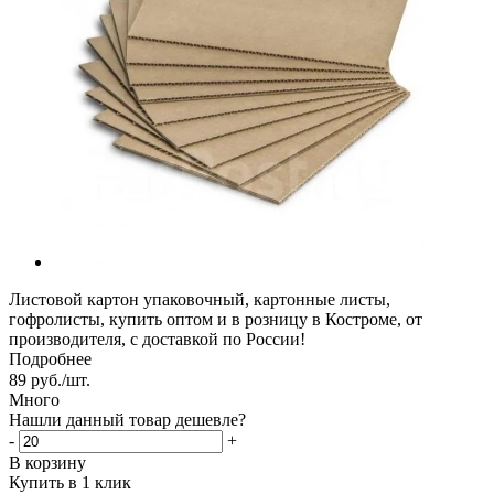
Листовой картон упаковочный, картонные листы,
гофролисты, купить оптом и в розницу в Костроме, от
производителя, с доставкой по России!
Подробнее
89
руб.
/шт.
Много
Нашли данный товар дешевле?
-
+
В корзину
Купить в 1 клик