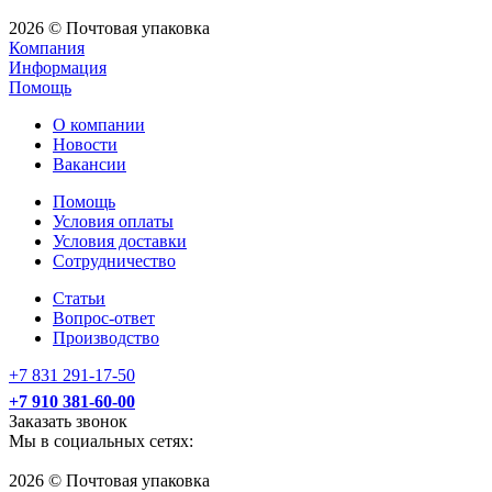
2026 © Почтовая упаковка
Компания
Информация
Помощь
О компании
Новости
Вакансии
Помощь
Условия оплаты
Условия доставки
Сотрудничество
Статьи
Вопрос-ответ
Производство
+7 831 291-17-50
+7 910 381-60-00
Заказать звонок
Мы в социальных сетях:
2026 © Почтовая упаковка