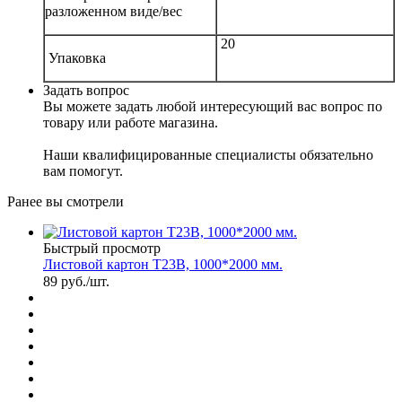
разложенном виде/вес
20
Упаковка
Задать вопрос
Вы можете задать любой интересующий вас вопрос по
товару или работе магазина.
Наши квалифицированные специалисты обязательно
вам помогут.
Ранее вы смотрели
Быстрый просмотр
Листовой картон Т23В, 1000*2000 мм.
89
руб.
/шт.