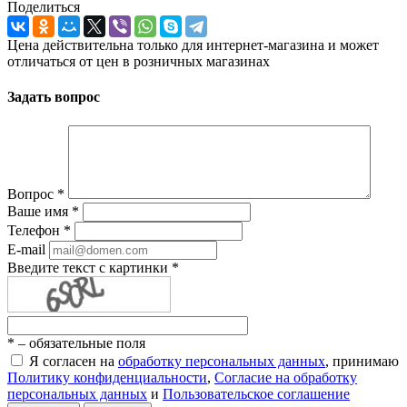
Поделиться
Цена действительна только для интернет-магазина и может
отличаться от цен в розничных магазинах
Задать вопрос
Вопрос
*
Ваше имя
*
Телефон
*
E-mail
Введите текст с картинки
*
*
– обязательные поля
Я согласен на
обработку персональных данных
, принимаю
Политику конфиденциальности
,
Согласие на обработку
персональных данных
и
Пользовательское соглашение