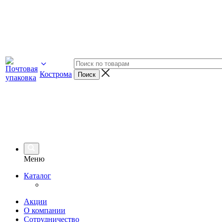
Кострома
Меню
Каталог
Акции
О компании
Сотрудничество